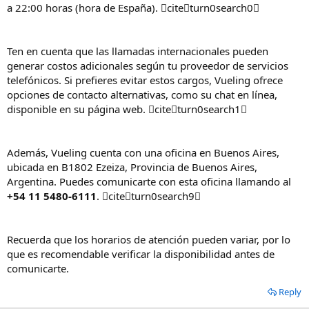
a 22:00 horas (hora de España). citeturn0search0
Ten en cuenta que las llamadas internacionales pueden
generar costos adicionales según tu proveedor de servicios
telefónicos. Si prefieres evitar estos cargos, Vueling ofrece
opciones de contacto alternativas, como su chat en línea,
disponible en su página web. citeturn0search1
Además, Vueling cuenta con una oficina en Buenos Aires,
ubicada en B1802 Ezeiza, Provincia de Buenos Aires,
Argentina. Puedes comunicarte con esta oficina llamando al
+54 11 5480-6111
. citeturn0search9
Recuerda que los horarios de atención pueden variar, por lo
que es recomendable verificar la disponibilidad antes de
comunicarte.
Reply