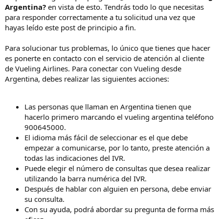
Argentina?
en vista de esto. Tendrás todo lo que necesitas
para responder correctamente a tu solicitud una vez que
hayas leído este post de principio a fin.
Para solucionar tus problemas, lo único que tienes que hacer
es ponerte en contacto con el servicio de atención al cliente
de Vueling Airlines. Para conectar con Vueling desde
Argentina, debes realizar las siguientes acciones:
Las personas que llaman en Argentina tienen que
hacerlo primero marcando el vueling argentina teléfono
900645000.
El idioma más fácil de seleccionar es el que debe
empezar a comunicarse, por lo tanto, preste atención a
todas las indicaciones del IVR.
Puede elegir el número de consultas que desea realizar
utilizando la barra numérica del IVR.
Después de hablar con alguien en persona, debe enviar
su consulta.
Con su ayuda, podrá abordar su pregunta de forma más