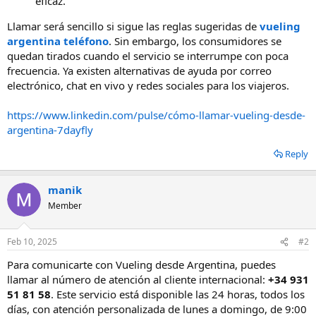
eficaz.
Llamar será sencillo si sigue las reglas sugeridas de
vueling
argentina teléfono
. Sin embargo, los consumidores se
quedan tirados cuando el servicio se interrumpe con poca
frecuencia. Ya existen alternativas de ayuda por correo
electrónico, chat en vivo y redes sociales para los viajeros.
https://www.linkedin.com/pulse/cómo-llamar-vueling-desde-
argentina-7dayfly
Reply
manik
Member
Feb 10, 2025
#2
Para comunicarte con Vueling desde Argentina, puedes
llamar al número de atención al cliente internacional:
+34 931
51 81 58
. Este servicio está disponible las 24 horas, todos los
días, con atención personalizada de lunes a domingo, de 9:00